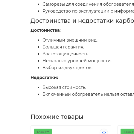
Саморезы для соединения обогревателя
Руководство по эксплуатации с информ
Достоинства и недостатки карбо
Достоинства:
Отличный внешний вид.
Большая гарантия.
Влагозащищенность.
Несколько уровней мощности.
Выбор из двух цветов.
Недостатки:
Высокая стоимость.
Включенный обогреватель нельзя оставл
Похожие товары
1200 Вт.
1000 В