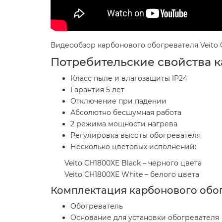
Видеообзор карбонового обогревателя Veito 
Потребительские свойства к
Класс пыле и влагозащиты IP24
Гарантия 5 лет
Отключение при падении
Абсолютно бесшумная работа
2 режима мощности нагрева
Регулировка высоты обогревателя
Несколько цветовых исполнений:
Veito CH1800XE Black – черного цвета
Veito CH1800XE White – белого цвета
Комплектация карбонового обог
Обогреватель
Основание для установки обогревателя