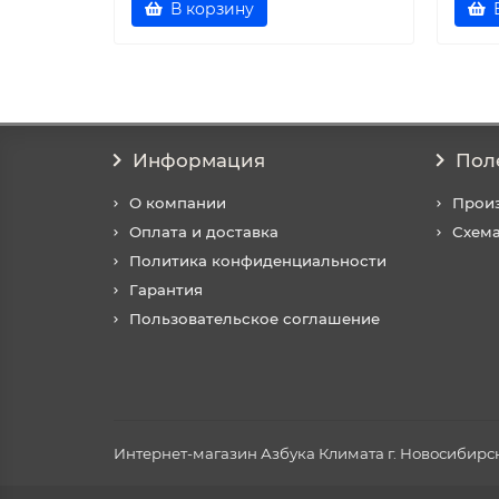
В корзину
Информация
Пол
О компании
Прои
Оплата и доставка
Схема
Политика конфиденциальности
Гарантия
Пользовательское соглашение
Интернет-магазин Азбука Климата г. Новосибирск 