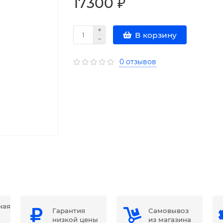
17300 ₽
В корзину
0 отзывов
ная
Гарантия
Самовывоз
низкой цены
из магазина