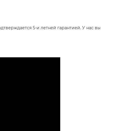
дтверждается 5-и летней гарантией. У нас вы