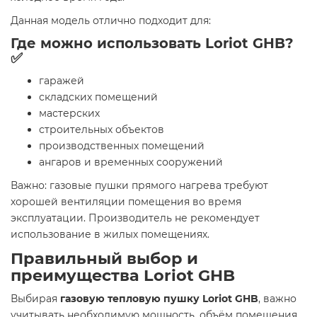
Данная модель отлично подходит для:
Где можно использовать Loriot GHB?
✅
гаражей
складских помещений
мастерских
строительных объектов
производственных помещений
ангаров и временных сооружений
Важно: газовые пушки прямого нагрева требуют
хорошей вентиляции помещения во время
эксплуатации. Производитель не рекомендует
использование в жилых помещениях.
Правильный выбор и
преимущества Loriot GHB
Выбирая
газовую тепловую пушку Loriot GHB
, важно
учитывать необходимую мощность, объём помещения