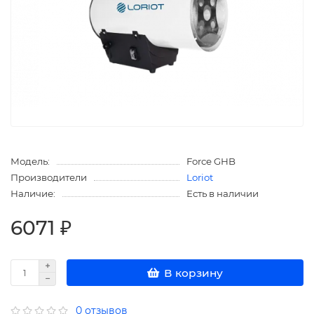
Модель:
Force GHB
Производители
Loriot
Наличие:
Есть в наличии
6071 ₽
В корзину
0 отзывов