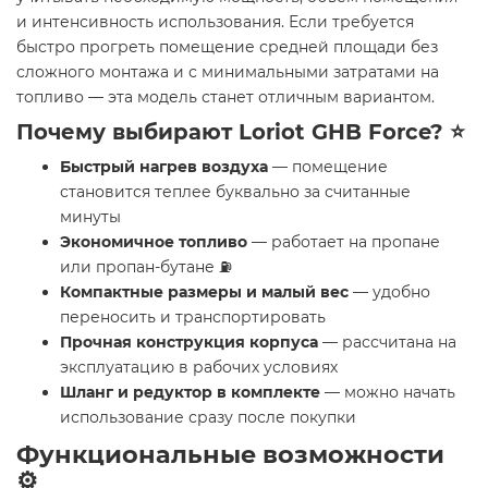
и интенсивность использования. Если требуется
быстро прогреть помещение средней площади без
сложного монтажа и с минимальными затратами на
топливо — эта модель станет отличным вариантом.
Почему выбирают Loriot GHB Force? ⭐
Быстрый нагрев воздуха
— помещение
становится теплее буквально за считанные
минуты
Экономичное топливо
— работает на пропане
или пропан-бутане ⛽
Компактные размеры и малый вес
— удобно
переносить и транспортировать
Прочная конструкция корпуса
— рассчитана на
эксплуатацию в рабочих условиях
Шланг и редуктор в комплекте
— можно начать
использование сразу после покупки
Функциональные возможности
⚙️