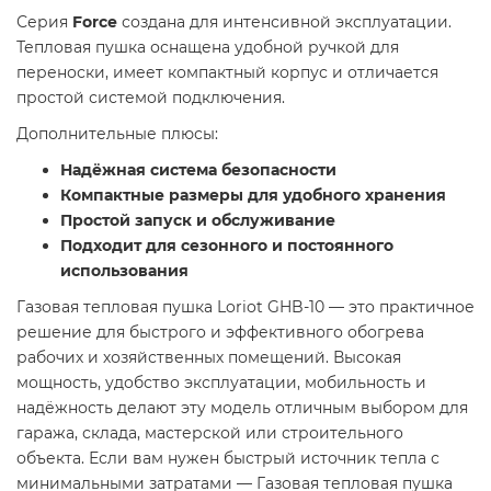
Серия
Force
создана для интенсивной эксплуатации.
Тепловая пушка оснащена удобной ручкой для
переноски, имеет компактный корпус и отличается
простой системой подключения.
Дополнительные плюсы:
Надёжная система безопасности
Компактные размеры для удобного хранения
Простой запуск и обслуживание
Подходит для сезонного и постоянного
использования
Газовая тепловая пушка Loriot GHB-10 — это практичное
решение для быстрого и эффективного обогрева
рабочих и хозяйственных помещений. Высокая
мощность, удобство эксплуатации, мобильность и
надёжность делают эту модель отличным выбором для
гаража, склада, мастерской или строительного
объекта. Если вам нужен быстрый источник тепла с
минимальными затратами — Газовая тепловая пушка