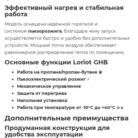
Эффективный нагрев и стабильная
работа
Модель оснащена надёжной горелкой и
системой
пьезорозжига
, благодаря чему запуск
осуществляется быстро и удобно без дополнительных
устройств. Мощный поток воздуха обеспечивает
равномерное распределение тепла по помещению.
Основные функции Loriot GHB
Работа на пропане/пропан-бутане
⛽
Пьезоэлектрический розжиг
⚡
Механическое управление
Защита от перегрева
Напольная установка
Работа при температуре от -10°C до +40°C
❄️☀️
Дополнительные преимущества
Продуманная конструкция для
удобства эксплуатации