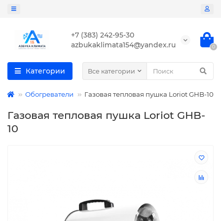
+7 (383) 242-95-30
azbukaklimata154@yandex.ru
0
Категории
Все категории
Обогреватели
Газовая тепловая пушка Loriot GHB-10
Газовая тепловая пушка Loriot GHB-
10