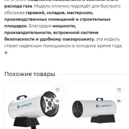
расхода газа
. Модель отлично подойдёт для быстрого
обогрева
гаражей, складов, мастерских,
производственных помещений и строительных
площадок
. Благодаря
мощности,
производительности, встроенной системе
безопасности и удобному пьезорозжигу
, эта модель
станет надёжным помощником в холодное время года.
❄️
Похожие товары