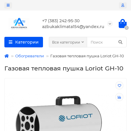
+7 (383) 242-95-30
azbukaklimata154@yandex.ru
0
Категории
Все категории
Обогреватели
Газовая тепловая пушка Loriot GH-10
Газовая тепловая пушка Loriot GH-10