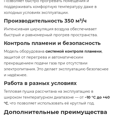
Позволяет быстро прогревать помещения и
поддерживать комфортную температуру даже в
холодных условиях эксплуатации.
Производительность 350 м³/ч
Интенсивная циркуляция воздуха обеспечивает
быстрый и равномерный прогрев пространства.
Контроль пламени и безопасность
Модель оборудована
системой контроля пламени
,
защитой от перегрева и автоматическим
прекращением подачи газа при отсутствии
электропитания. Это делает эксплуатацию безопаснее
и надёжнее.
Работа в разных условиях
Тепловая пушка рассчитана на эксплуатацию в
широком температурном диапазоне — от
−10 °C до +40
°C
, что позволяет использовать её круглый год.
Дополнительные преимущества