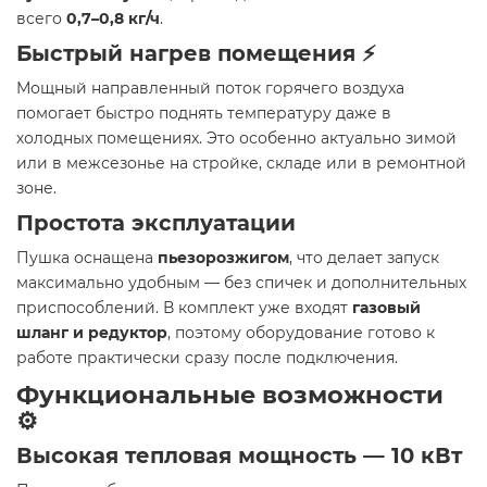
всего
0,7–0,8 кг/ч
.
Быстрый нагрев помещения ⚡
Мощный направленный поток горячего воздуха
помогает быстро поднять температуру даже в
холодных помещениях. Это особенно актуально зимой
или в межсезонье на стройке, складе или в ремонтной
зоне.
Простота эксплуатации
Пушка оснащена
пьезорозжигом
, что делает запуск
максимально удобным — без спичек и дополнительных
приспособлений. В комплект уже входят
газовый
шланг и редуктор
, поэтому оборудование готово к
работе практически сразу после подключения.
Функциональные возможности
⚙️
Высокая тепловая мощность — 10 кВт