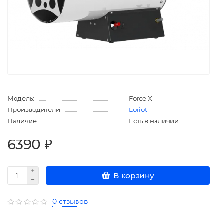
Модель:
Force X
Производители
Loriot
Наличие:
Есть в наличии
6390 ₽
В корзину
0 отзывов