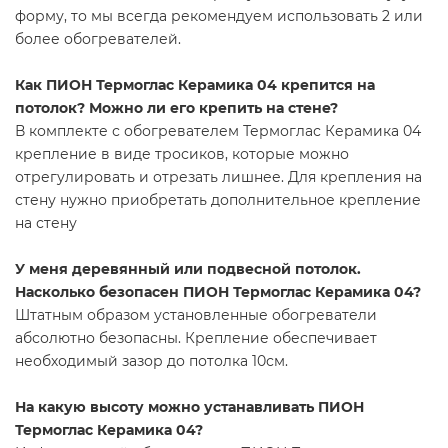
форму, то мы всегда рекомендуем использовать 2 или
более обогревателей.
Как ПИОН Термоглас Керамика 04 крепится на
потолок? Можно ли его крепить на стене?
В комплекте с обогревателем Термоглас Керамика 04
крепление в виде тросиков, которые можно
отрегулировать и отрезать лишнее. Для крепления на
стену нужно приобретать дополнительное крепление
на стену
У меня деревянный или подвесной потолок.
Насколько безопасен ПИОН Термоглас Керамика 04?
Штатным образом установленные обогреватели
абсолютно безопасны. Крепление обеспечивает
необходимый зазор до потолка 10см.
На какую высоту можно устанавливать ПИОН
Термоглас Керамика 04?