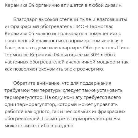
Керамика 04 органично впишется в любой дизайн.
Благодаря высокой степени пыле и влагозащиты
инфракрасный обогреватель ПИОН Термоглас
Керамика 04 можно использовать в помещениях с
повышенной влажностью, например, помывочная в
бане, ванна в доме или квартире. Обогреватель Пион
Термоглас Керамика 04 выгоднее на 30% любых
настенных обогревателей аналогичной мощности так
как позволяют экономить электроэнергию.
Обратите внимание, что для поддержания
требуемой температуры следует также установить
терморегулятор. На одну комнату требуется всего
один терморегулятор, который может управлять
работой как одного, так и нескольких инфракрасных
обогревателей. Посмотреть терморегуляторы Вы
можете ниже, либо в разделе.