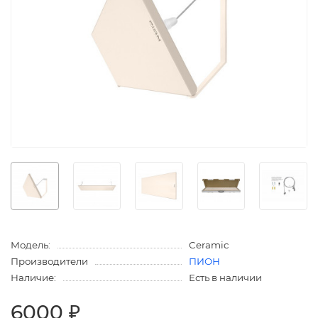
Модель:
Ceramic
Производители
ПИОН
Наличие:
Есть в наличии
6000 ₽