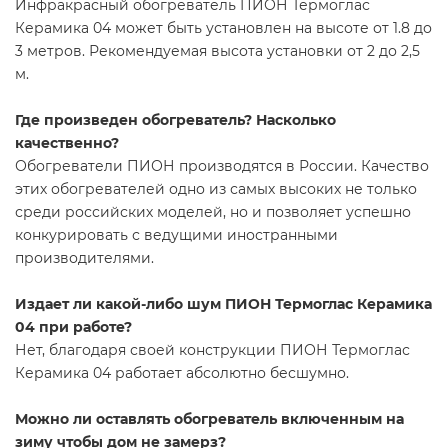
Инфракрасный обогреватель ПИОН Термоглас
Керамика 04 может быть установлен на высоте от 1.8 до
3 метров. Рекомендуемая высота установки от 2 до 2,5
м.
Где произведен обогреватель? Насколько
качественно?
Обогреватели ПИОН производятся в России. Качество
этих обогревателей одно из самых высоких не только
среди российских моделей, но и позволяет успешно
конкурировать с ведущими иностранными
производителями.
Издает ли какой-либо шум ПИОН Термоглас Керамика
04 при работе?
Нет, благодаря своей конструкции ПИОН Термоглас
Керамика 04 работает абсолютно бесшумно.
Можно ли оставлять обогреватель включенным на
зиму чтобы дом не замерз?