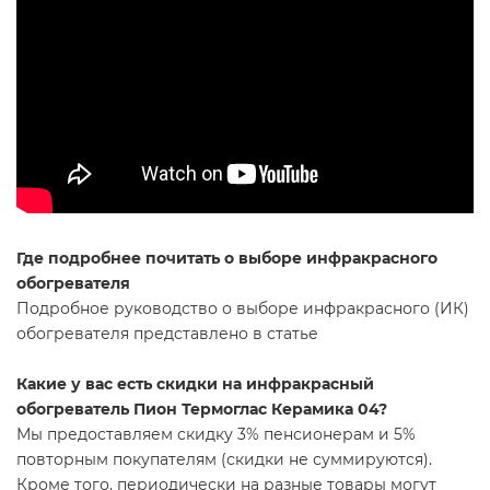
Где подробнее почитать о выборе инфракрасного
обогревателя
Подробное руководство о выборе инфракрасного (ИК)
обогревателя представлено в статье
Какие у вас есть скидки на инфракрасный
обогреватель Пион Термоглас Керамика 04?
Мы предоставляем скидку 3% пенсионерам и 5%
повторным покупателям (скидки не суммируются).
Кроме того, периодически на разные товары могут