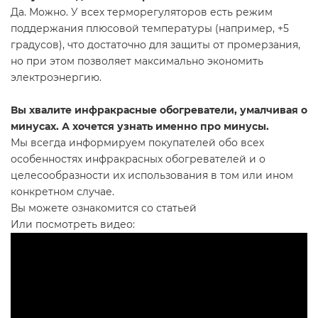
Да. Можно. У всех терморегуляторов есть режим
поддержания плюсовой температуры (например, +5
градусов), что достаточно для защиты от промерзания,
но при этом позволяет максимально экономить
электроэнергию.
Вы хвалите инфракрасные обогреватели, умалчивая о
минусах. А хочется узнать именно про минусы.
Мы всегда информируем покупателей обо всех
особенностях инфракрасных обогревателей и о
целесообразности их использования в том или ином
конкретном случае.
Вы можете ознакомится со статьей
Или посмотреть видео: