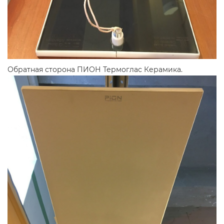
Обратная сторона ПИОН Термоглас Керамика.