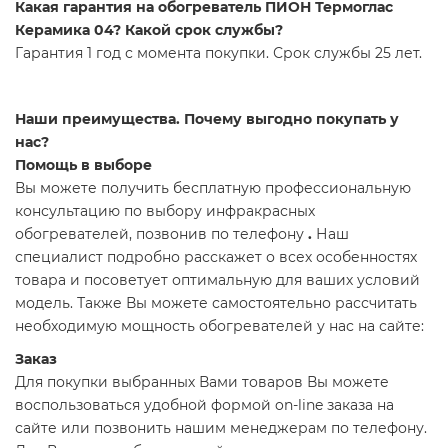
Какая гарантия на обогреватель ПИОН Термоглас
Керамика 04? Какой срок службы?
Гарантия 1 год с момента покупки. Срок службы 25 лет.
Наши преимущества. Почему выгодно покупать у
нас?
Помощь в выборе
Вы можете получить бесплатную профессиональную
консультацию по выбору инфракрасных
обогревателей, позвонив по телефону
.
Наш
специалист подробно расскажет о всех особенностях
товара и посоветует оптимальную для ваших условий
модель. Также Вы можете самостоятельно рассчитать
необходимую мощность обогревателей у нас на сайте:
Заказ
Для покупки выбранных Вами товаров Вы можете
воспользоваться удобной формой on-line заказа на
сайте или позвонить нашим менеджерам по телефону.