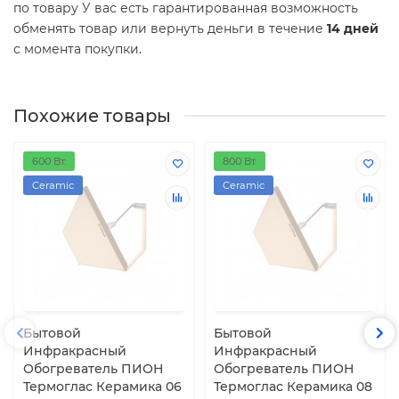
по товару У вас есть гарантированная возможность
обменять товар или вернуть деньги в течение
14 дней
с момента покупки.
Похожие товары
600 Вт.
800 Вт.
Ceramic
Ceramic
Бытовой
Бытовой
Инфракрасный
Инфракрасный
Обогреватель ПИОН
Обогреватель ПИОН
Термоглас Керамика 06
Термоглас Керамика 08