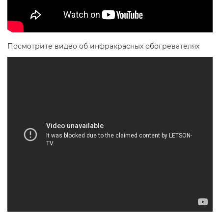
Посмотрите видео об инфракрасных обогревателях