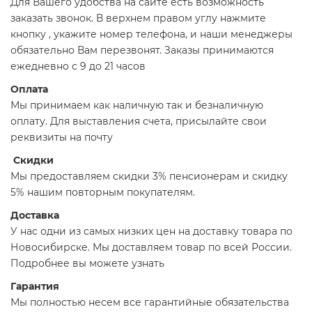
Для Вашего удобства на сайте есть возможность
заказать звонок. В верхнем правом углу нажмите
кнопку , укажите номер телефона, и наши менеджеры
обязательно Вам перезвонят. Заказы принимаются
ежедневно с 9 до 21 часов
Оплата
Мы принимаем как наличную так и безналичную
оплату. Для выставления счета, присылайте свои
реквизиты на почту
Скидки
Мы предоставляем скидки 3% пенсионерам и скидку
5% нашим повторным покупателям.
Доставка
У нас одни из самых низких цен на доставку товара по
Новосибирске. Мы доставляем товар по всей России.
Подробнее вы можете узнать
Гарантия
Мы полностью несем все гарантийные обязательства