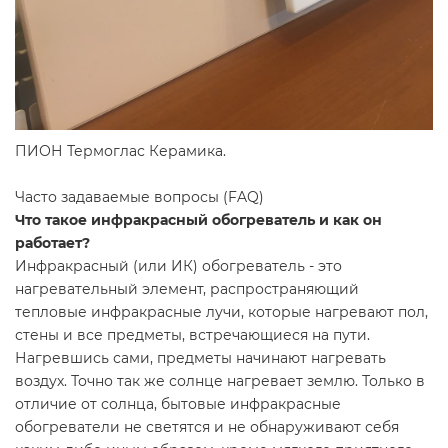
ПИОН Термоглас Керамика.
Часто задаваемые вопросы (FAQ)
Что такое инфракрасный обогреватель и как он
работает?
Инфракрасный (или ИК) обогреватель - это
нагревательный элемент, распространяющий
тепловые инфракрасные лучи, которые нагревают пол,
стены и все предметы, встречающиеся на пути.
Нагревшись сами, предметы начинают нагревать
воздух. Точно так же солнце нагревает землю. Только в
отличие от солнца, бытовые инфракрасные
обогреватели не светятся и не обнаруживают себя