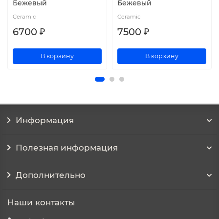
Бежевый
Бежевый
Ceramic
Ceramic
6700 ₽
7500 ₽
В корзину
В корзину
Информация
Полезная информация
Дополнительно
Наши контакты