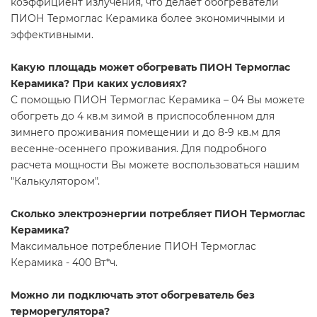
коэффициент излучения, что делает обогреватели
ПИОН Термоглас Керамика более экономичными и
эффективными.
Какую площадь может обогревать ПИОН Термоглас
Керамика? При каких условиях?
C помощью ПИОН Термоглас Керамика – 04 Вы можете
обогреть до 4 кв.м зимой в приспособленном для
зимнего проживания помещении и до 8-9 кв.м для
весенне-осеннего проживания. Для подробного
расчета мощности Вы можете воспользоваться нашим
"Калькулятором".
Сколько электроэнергии потребляет ПИОН Термоглас
Керамика?
Максимальное потребление ПИОН Термоглас
Керамика - 400 Вт*ч.
Можно ли подключать этот обогреватель без
терморегулятора?