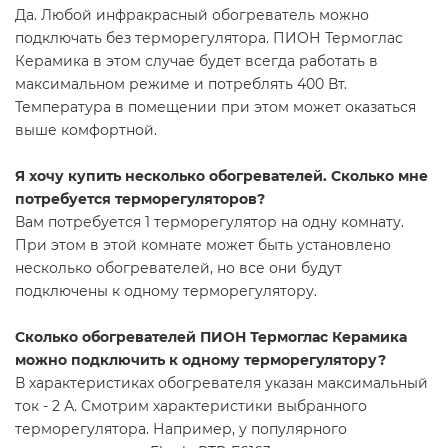
Да. Любой инфракрасный обогреватель можно
подключать без терморегулятора. ПИОН Термоглас
Керамика в этом случае будет всегда работать в
максимальном режиме и потреблять 400 Вт.
Температура в помещении при этом может оказаться
выше комфортной.
Я хочу купить несколько обогревателей. Сколько мне
потребуется терморегуляторов?
Вам потребуется 1 терморегулятор на одну комнату.
При этом в этой комнате может быть установлено
несколько обогревателей, но все они будут
подключены к одному терморегулятору.
Сколько обогревателей ПИОН Термоглас Керамика
можно подключить к одному терморегулятору?
В характеристиках обогревателя указан максимальный
ток - 2 А. Смотрим характеристики выбранного
терморегулятора. Например, у популярного