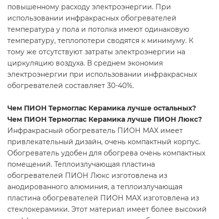
повышенному расходу электроэнергии. При
использовании инфракрасных обогревателей
температура у пола и потолка имеют одинаковую
температуру, теплопотери сводятся к минимуму. К
тому же отсутствуют затраты электроэнергии на
циркуляцию воздуха. В среднем экономия
электроэнергии при использовании инфракрасных
обогревателей составляет 30-40%.
Чем ПИОН Термоглас Керамика лучше остальных?
Чем ПИОН Термоглас Керамика лучше ПИОН Люкс?
Инфракрасный обогреватель ПИОН MAX имеет
привлекательный дизайн, очень компактный корпус.
Обогреватель удобен для обогрева очень компактных
помещений. Теплоизлучающая пластина
обогревателей ПИОН Люкс изготовлена из
анодированного алюминия, а теплоизлучающая
пластина обогревателей ПИОН MAX изготовлена из
стеклокерамики. Этот материал имеет более высокий