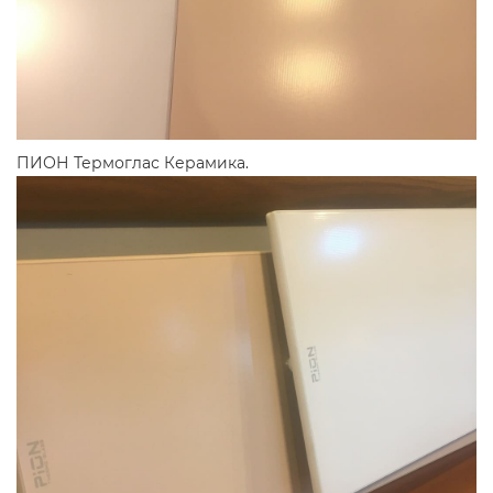
ПИОН Термоглас Керамика.