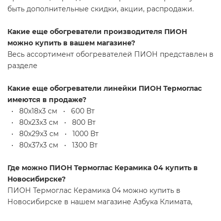
быть дополнительные скидки, акции, распродажи.
Какие еще обогреватели производителя ПИОН
можно купить в вашем магазине?
Весь ассортимент обогревателей ПИОН представлен в
разделе
Какие еще обогреватели линейки ПИОН Термоглас
имеются в продаже?
• 80х18х3 см • 600 Вт
• 80х23х3 см • 800 Вт
• 80х29х3 см • 1000 Вт
• 80х37х3 см • 1300 Вт
Где можно ПИОН Термоглас Керамика 04 купить в
Новосибирске?
ПИОН Термоглас Керамика 04 можно купить в
Новосибирске в нашем магазине Азбука Климата,