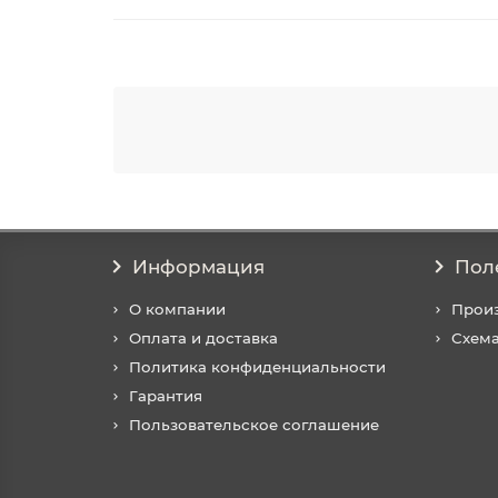
Информация
Пол
О компании
Прои
Оплата и доставка
Схема
Политика конфиденциальности
Гарантия
Пользовательское соглашение