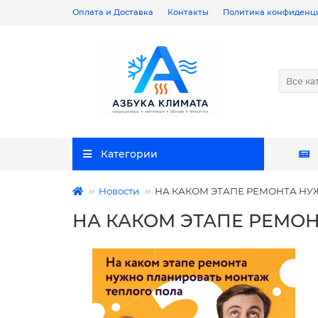
Оплата и Доставка
Контакты
Политика конфиденц
Все ка
Категории
Новости
НА КАКОМ ЭТАПЕ РЕМОНТА Н
НА КАКОМ ЭТАПЕ РЕМО