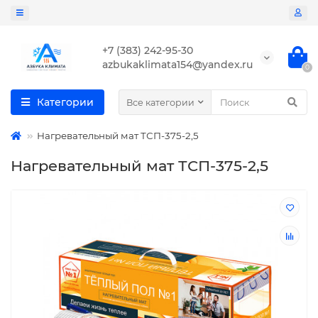
+7 (383) 242-95-30
azbukaklimata154@yandex.ru
0
Категории
Все категории
Нагревательный мат ТСП-375-2,5
Нагревательный мат ТСП-375-2,5