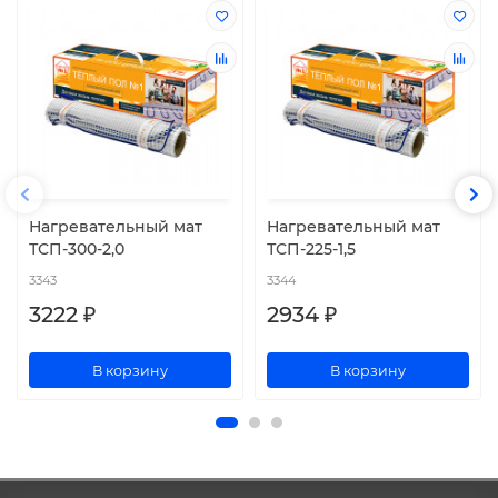
Нагревательный мат
Нагревательный мат
ТСП-300-2,0
ТСП-225-1,5
3343
3344
3222 ₽
2934 ₽
В корзину
В корзину