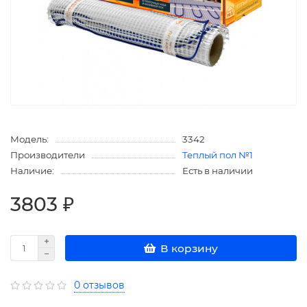
Модель:
3342
Производители
Теплый пол №1
Наличие:
Есть в наличии
3803 ₽
В корзину
0 отзывов