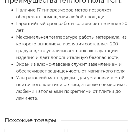
Преимущества теплого пола ТСП:
Наличие 17 типоразмеров матов позволяет
обогревать помещения любой площади;
Гарантийный срок работы составляет не менее 20
лет;
Максимальная температура работы материала, из
которого выполнена изоляция составляет 200
градусов, что увеличивает срок эксплуатации
изделия и дает дополнительную безопасность;
Экран из алюмо-лавсана служит заземлением и
обеспечивает защищенность от магнитного поля;
Ультратонкий мат подходит для установки в стой
плиточного клея или стяжки, а также совместим с
любыми напольными покрытиями от плитки до
ламината.
Похожие товары