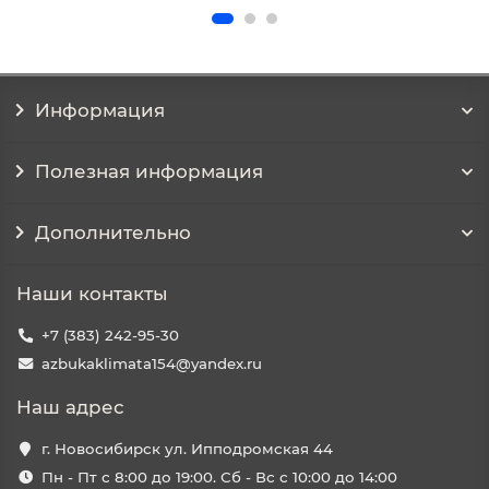
Информация
Полезная информация
Дополнительно
Наши контакты
+7 (383) 242-95-30
azbukaklimata154@yandex.ru
Наш адрес
г. Новосибирск ул. Ипподромская 44
Пн - Пт с 8:00 до 19:00. Сб - Вс с 10:00 до 14:00