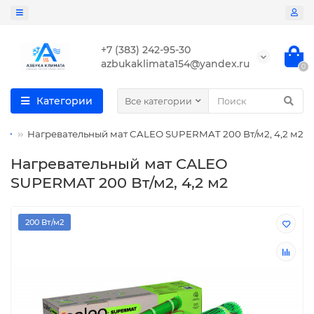
+7 (383) 242-95-30
azbukaklimata154@yandex.ru
0
Категории
Все категории
Нагревательный мат CALEO SUPERMAT 200 Вт/м2, 4,2 м2
Нагревательный мат CALEO
SUPERMAT 200 Вт/м2, 4,2 м2
200 Вт/м2