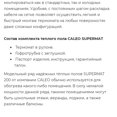
монтироваться как в стандартных, так и холодных
помещениях. Удобная, с постоянным шагом раскладка
кабеля на сетке позволяет осуществить легкий и
быстрый монтаж термомата на любых поверхностях
даже сложных конфигураций.
Состав комплекта теплого пола CALEO SUPERMAT
Термомат в рулоне.
Гофротрубка с заглушкой.
Паспорт изделия, инструкция, гарантийный
талон.
Модельный ряд надёжных тёплых полов SUPERMAT
200
от компании CALEO обычно используется для
обогрева какого-либо помещения. В силу немалой
мощности данной ряда, такими помещениями могут
быть цокольные этажи, веранды, лоджии, а также
различные балконы.