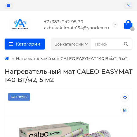
+7 (383) 242-95-30
azbukaklimata154@yandex.ru
0
Категории
Все категории
Нагревательный мат CALEO EASYMAT 140 Вт/м2, 5 м2
Нагревательный мат CALEO EASYMAT
140 Вт/м2, 5 м2
140 Вт/м2