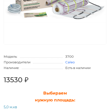
Модель:
3700
Производители
Caleo
Наличие:
Есть в наличии
13530 ₽
Выбираем
нужную площадь:
5,0 м.кв