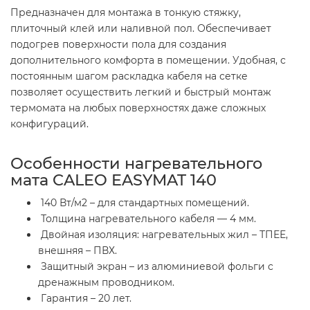
Предназначен для монтажа в тонкую стяжку,
плиточный клей или наливной пол. Обеспечивает
подогрев поверхности пола для создания
дополнительного комфорта в помещении. Удобная, с
постоянным шагом раскладка кабеля на сетке
позволяет осуществить легкий и быстрый монтаж
термомата на любых поверхностях даже сложных
конфигураций.
Особенности нагревательного
мата CALEO EASYMAT 140
140 Вт/м2 – для стандартных помещений.
Толщина нагревательного кабеля — 4 мм.
Двойная изоляция: нагревательных жил – ТПЕЕ,
внешняя – ПВХ.
Защитный экран – из алюминиевой фольги с
дренажным проводником.
Гарантия – 20 лет.