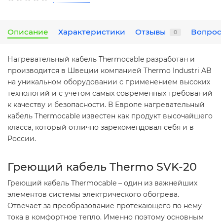
Описание
Характеристики
Отзывы
Вопрос
0
Нагревательный кабель Thermocable разработан и
производится в Швеции компанией Thermo Industri AB
на уникальном оборудовании с применением высоких
технологий и с учетом самых современных требований
к качеству и безопасности. В Европе нагревательный
кабель Thermocable известен как продукт высочайшего
класса, который отлично зарекомендовал себя и в
России.
Греющий кабель Thermo SVK-20
Греющий кабель Thermocable – один из важнейших
элементов системы электрического обогрева.
Отвечает за преобразование протекающего по нему
тока в комфортное тепло. Именно поэтому основным