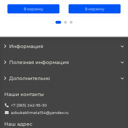
В корзину
В корзину
Информация
Полезная информация
Дополнительно
Наши контакты
+7 (383) 242-95-30
azbukaklimata154@yandex.ru
Наш адрес