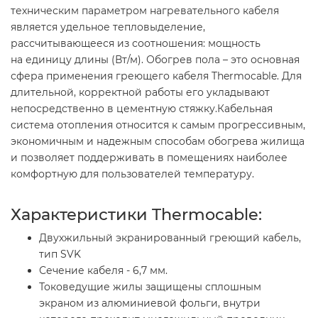
техническим параметром нагревательного кабеля
является удельное тепловыделение,
рассчитывающееся из соотношения: мощность
на единицу длины (Вт/м). Обогрев пола – это основная
сфера применения греющего кабеля Thermocable. Для
длительной, корректной работы его укладывают
непосредственно в цементную стяжку.Кабельная
система отопления относится к самым прогрессивным,
экономичным и надежным способам обогрева жилища
и позволяет поддерживать в помещениях наиболее
комфортную для пользователей температуру.
Характеристики Thermocable:
Двухжильный экранированный греющий кабель,
тип SVK
Сечение кабеля - 6,7 мм.
Токоведущие жилы защищены сплошным
экраном из алюминиевой фольги, внутри