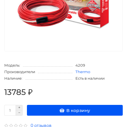
Модель:
4209
Производители
Thermo
Наличие:
Есть в наличии
13785 ₽
В корзину
0 отзывов