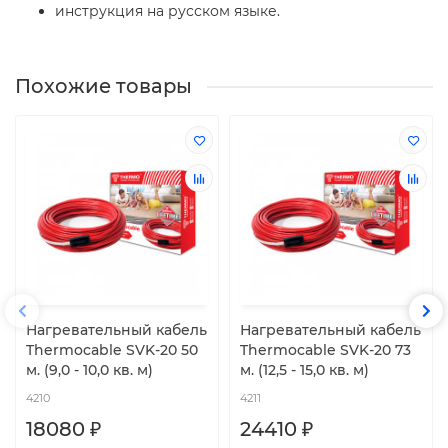
инструкция на русском языке.
Похожие товары
Нагревательный кабель
Нагревательный кабель
Thermocable SVK-20 50
Thermocable SVK-20 73
м. (9,0 - 10,0 кв. м)
м. (12,5 - 15,0 кв. м)
4210
4211
18080 ₽
24410 ₽