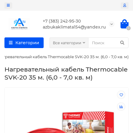
+7 (383) 242-95-30
azbukaklimata154@yandex.ru
0
Категории
Все категории
агревательный кабель Thermocable SVK-20 35 м. (6,0 - 7,0 кв. м)
Нагревательный кабель Thermocable
SVK-20 35 м. (6,0 - 7,0 кв. м)