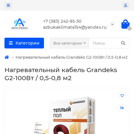
+7 (383) 242-95-30
azbukaklimata154@yandex.ru
0
Категории
Все категории
Нагревательный кабель Grandeks G2-100Вт / 0,5-0,8 м2
Нагревательный кабель Grandeks
G2-100Вт / 0,5-0,8 м2