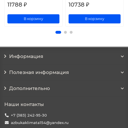
11788 ₽
10738 ₽
В корзину
В корзину
Информация
Полезная информация
Дополнительно
Наши контакты
+7 (383) 242-95-30
azbukaklimata154@yandex.ru