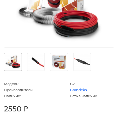
Модель:
G2
Производители
Grandeks
Наличие:
Есть в наличии
2550 ₽