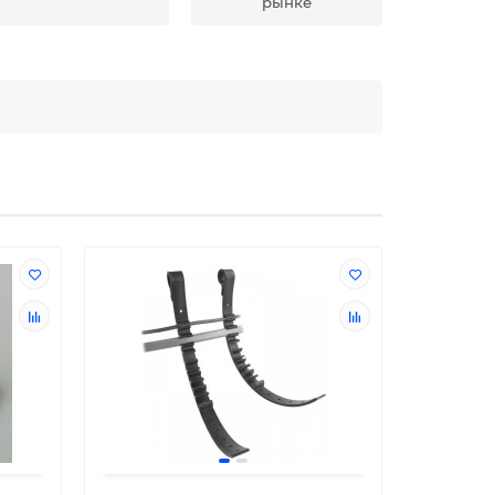
рынке