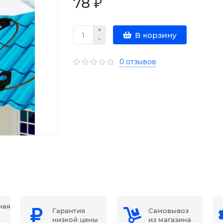
78 ₽
В корзину
0 отзывов
ная
Гарантия
Самовывоз
низкой цены
из магазина