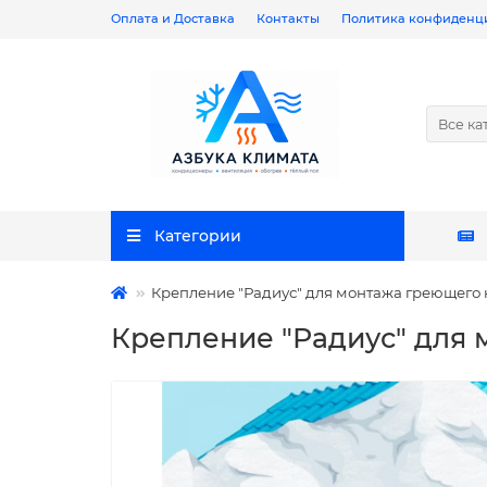
Оплата и Доставка
Контакты
Политика конфиденц
Все ка
Категории
Крепление "Радиус" для монтажа греющего 
Крепление "Радиус" для 