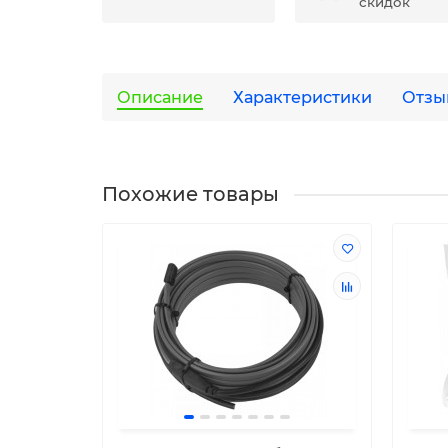
скидок
Описание
Характеристики
Отзы
Похожие товары