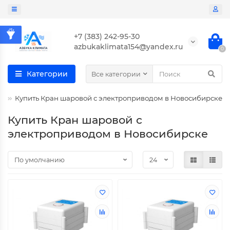
+7 (383) 242-95-30
azbukaklimata154@yandex.ru
0
Категории
Все категории
Купить Кран шаровой с электроприводом в Новосибирске
Купить Кран шаровой с
электроприводом в Новосибирске