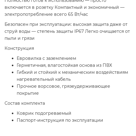
Полностью готов к использованию — просто
включается в розетку Компактный и экономичный —
электропотребление всего 65 Вт/час
Безопасен при эксплуатации: высокая защита даже от
струй воды — степень защиты IP67 Легко очищается от
пыли и грязи
Конструкция
Евровилка с заземлением
Герметичная, влагостойкая основа из ПВХ
Гибкий и стойкий к механическим воздействиям
нагревательный кабель
Прочное ворсовое, грязеудерживающее
покрытие
Состав комплекта
Коврик подогреваемый
Паспорт-инструкция по эксплуатации