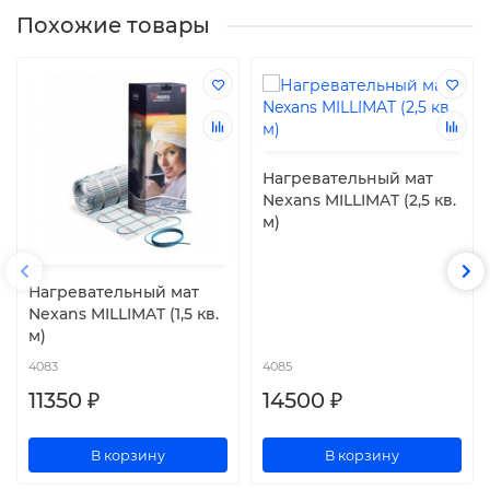
Похожие товары
Нагревательный мат
Nexans MILLIMAT (2,5 кв.
м)
Нагревательный мат
Nexans MILLIMAT (1,5 кв.
м)
4083
4085
11350 ₽
14500 ₽
В корзину
В корзину