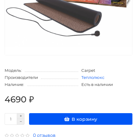
Модель:
Carpet
Производители
Теплолюкс
Наличие:
Есть в наличии
4690 ₽
В корзину
0 отзывов