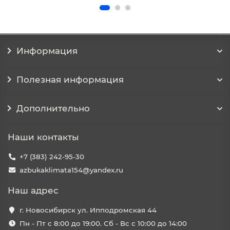
Информация
Полезная информация
Дополнительно
Наши контакты
+7 (383) 242-95-30
azbukaklimata154@yandex.ru
Наш адрес
г. Новосибирск ул. Ипподромская 44
Пн - Пт с 8:00 до 19:00. Сб - Вс с 10:00 до 14:00