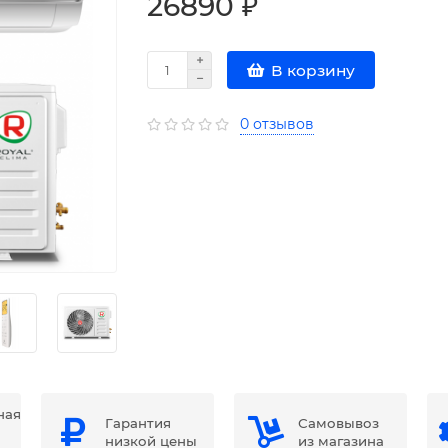
26890 ₽
В корзину
0 отзывов
ная
Гарантия
Самовывоз
низкой цены
из магазина