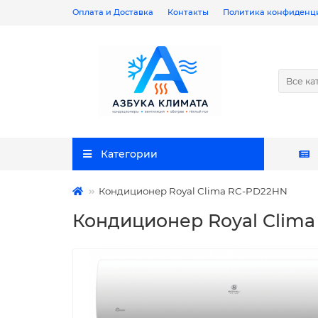
Оплата и Доставка
Контакты
Политика конфиденц
Все ка
Категории
Кондиционер Royal Clima RC-PD22HN
Кондиционер Royal Clim