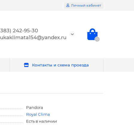
Личный кабинет
(383) 242-95-30
ukaklimata154@yandex.ru
0
Контакты и схема проезда
Pandora
Royal Clima
Есть в наличии