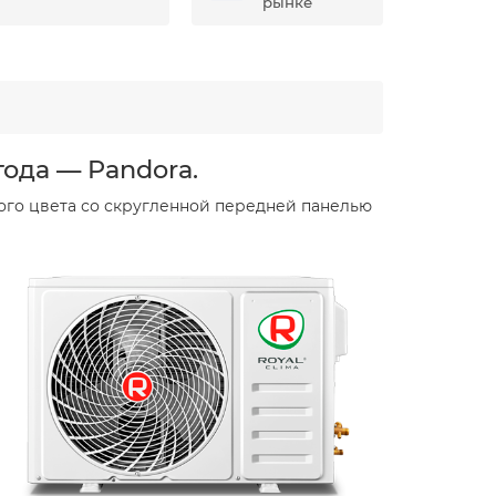
рынке
ода — Pandora.
ого цвета со скругленной передней панелью