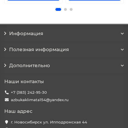
Информация
Полезная информация
Дополнительно
Наши контакты
+7 (383) 242-95-30
azbukaklimata154@yandex.ru
Наш адрес
г. Новосибирск ул. Ипподромская 44