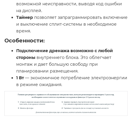
возможной неисправности, выводя код ошибки
на дисплей.
Таймер
позволяет запраграммировать включение
и выключение сплит-системы в необходимое
время.
Особенности:
Подключение дренажа возможно с любой
стороны
внутреннего блока. Это облегчает
монтаж и дает большую свободу при
планировании размещения.
1 Вт
— экономичное потребление электроэнергии
в режиме ожидания.