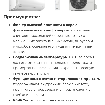
Преимущества:
Фильтр высокой плотности в паре с
фотокаталитическим фильтром
эффективно
очищают проходящий через них воздух от
мельчайших загрязняющих частиц, вирусов и
микробов, освежая его и удаляя неприятные
запахи.
Поддерживание температуры +8 °С
во время
долгого отсутствия владельцев предотвратит
промерзание помещения, сохраняя плюсовую
температуру внутри.
Функция самоочистки и стерилизация при 56 °С
поддерживают внутренний блок в чистоте,
препятствуют образованию и размножению
грибка и плесени.
Wi-Fi Control
(опция) — возможность