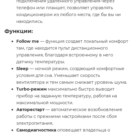
подключения удаленного управления через
телефон или планшет, позволяет управлять
кондиционером из любого места, где бы вы ни
находились.
Функции:
Follow me
— функция создает локальный комфорт
там, где находится пульт дистанционного
управления, благодаря встроенному в него
датчику температуры.
Sleep
— ночной режим, создающий комфортные
условия для сна. Уменьшает скорость
вентилятора и тем самым снижает уровень шума.
Turbo-режим
максимально быстро выводит
прибор на заданную температуру, работая на
максимальной мощности.
Авторестарт
— автоматическое возобновление
работы с прежними настройками после сбоя
электропитания.
Самодиагностика
оповещает владельца о