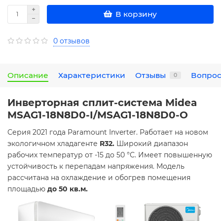
В корзину
0 отзывов
Описание
Характеристики
Отзывы
Вопрос
0
Инверторная сплит-система Midea
MSAG1-18N8D0-I/MSAG1-18N8D0-O
Серия 2021 года Paramount Inverter. Работает на новом
экологичном хладагенте
R32.
Широкий диапазон
рабочих температур от -15 до 50 °С. Имеет повышенную
устойчивость к перепадам напряжения. Модель
рассчитана на охлаждение и обогрев помещения
площадью
до 50 кв.м.