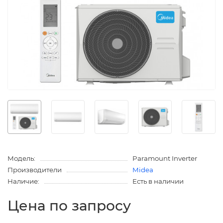
Модель:
Paramount Inverter
Производители
Midea
Наличие:
Есть в наличии
Цена по запросу