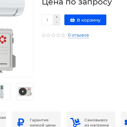
Цена по запросу
В корзину
0 отзывов
ная
Гарантия
Самовывоз
низкой цены
из магазина