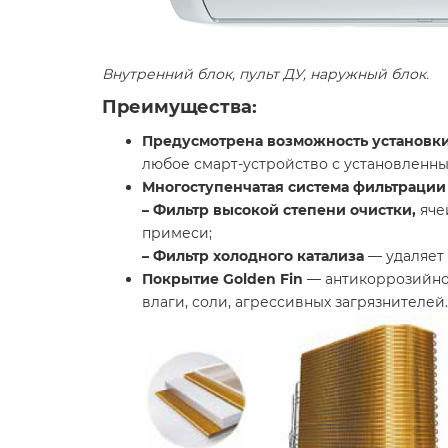
Внутренний блок, пульт ДУ, наружный блок.
Преимущества:
Предусмотрена возможность установки 
любое смарт-устройство с установленн
Многоступенчатая система фильтрации
– Фильтр высокой степени очистки,
яче
примеси;
– Фильтр холодного катализа
— удаляет 
Покрытие Golden Fin
— антикоррозийное
влаги, соли, агрессивных загрязнителей.