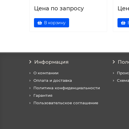
Цена по запросу
Цен
В корзину
Информация
Пол
О компании
Прои
Оплата и доставка
Схема
Политика конфиденциальности
Гарантия
Пользовательское соглашение