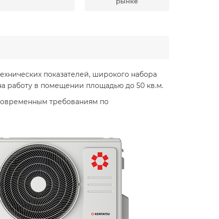
рынке
ехнических показателей, широкого набора
на работу в помещении площадью до 50 кв.м.
 современным требованиям по