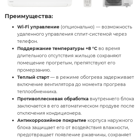
Преимущества:
Wi-Fi управление
(опционально) — возможность
удаленного управления сплит-системой через
телефон.
Поддержание температуры +8 °С
во время
длительного отсутствия жильцов сохраняют
помещение прогретым, препятствуют его
промерзанию.
Теплый старт
— в режиме обогрева задерживает
включение вентилятора до момента прогрева
теплообменника.
Противоплесневая обработка
внутреннего блока
заключается в его автоматическом продуве после
отключения кондиционера.
Антикоррозийное покрытие
корпуса наружного
блока защищает его от воздействия влажности,
предотвращает появление ржавчины, сохраняет