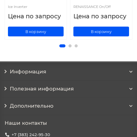
Ice Inverter
RENAISSANCE On/Off
Цена по запросу
Цена по запросу
В корзину
В корзину
Информация
Полезная информация
Дополнительно
Наши контакты
+7 (383) 242-95-30