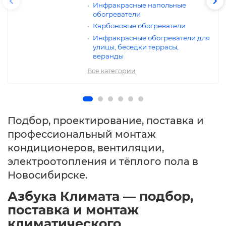
Инфракрасные напольные
обогреватели
Карбоновые обогреватели
Инфракрасные обогреватели для
улицы, беседки террасы,
веранды
Все категории
Подбор, проектирование, поставка и
профессиональный монтаж
кондиционеров, вентиляции,
электроотопления и тёплого пола в
Новосибирске.
Азбука Климата — подбор,
поставка и монтаж
климатического