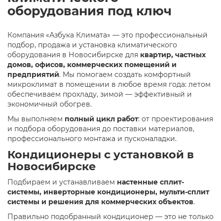
оборудования под ключ
Компания «Азбука Климата» — это профессиональный
подбор, продажа и установка климатического
оборудования в Новосибирске для
квартир, частных
домов, офисов, коммерческих помещений и
предприятий
. Мы помогаем создать комфортный
микроклимат в помещении в любое время года: летом
обеспечиваем прохладу, зимой — эффективный и
экономичный обогрев.
Мы выполняем
полный цикл работ
: от проектирования
и подбора оборудования до поставки материалов,
профессионального монтажа и пусконаладки.
Кондиционеры с установкой в
Новосибирске
Подбираем и устанавливаем
настенные сплит-
системы, инверторные кондиционеры, мульти-сплит
системы и решения для коммерческих объектов
.
Правильно подобранный кондиционер — это не только