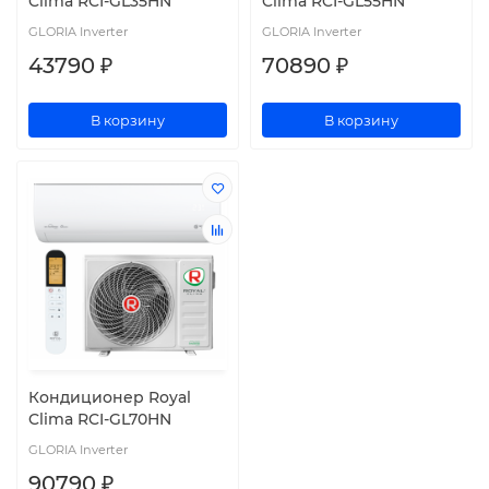
Clima RCI-GL35HN
Clima RCI-GL55HN
GLORIA Inverter
GLORIA Inverter
43790 ₽
70890 ₽
В корзину
В корзину
Кондиционер Royal
Clima RCI-GL70HN
GLORIA Inverter
90790 ₽