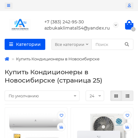
+7 (383) 242-95-30
azbukaklimata154@yandex.ru
0
Категории
Все категории
Купить Кондиционеры в Новосибирске
Купить Кондиционеры в
Новосибирске (страница 25)