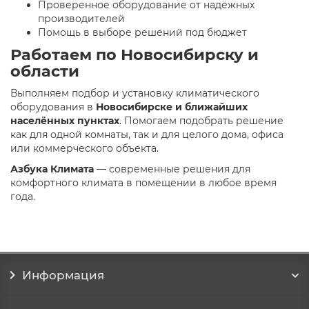
Проверенное оборудование от надёжных
производителей
Помощь в выборе решений под бюджет
Работаем по Новосибирску и
области
Выполняем подбор и установку климатического
оборудования в
Новосибирске и ближайших
населённых пунктах
. Помогаем подобрать решение
как для одной комнаты, так и для целого дома, офиса
или коммерческого объекта.
Азбука Климата
— современные решения для
комфортного климата в помещении в любое время
года.
Информация