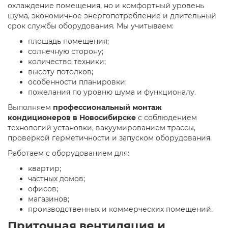
охлаждение помещения, но и комфортный уровень
шума, экономичное энергопотребление и длительный
срок службы оборудования. Мы учитываем:
площадь помещения;
солнечную сторону;
количество техники;
высоту потолков;
особенности планировки;
пожелания по уровню шума и функционалу.
Выполняем
профессиональный монтаж
кондиционеров в Новосибирске
с соблюдением
технологий установки, вакуумированием трассы,
проверкой герметичности и запуском оборудования.
Работаем с оборудованием для:
квартир;
частных домов;
офисов;
магазинов;
производственных и коммерческих помещений.
Приточная вентиляция и