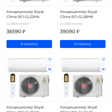
Кондиционер Royal
Кондиционер Royal
Clima RCI-GL22HN
Clima RCI-GL28HN
GLORIA Inverter
GLORIA Inverter
36590 ₽
39090 ₽
В корзину
В корзину
Кондиционер Royal
Кондиционер Royal