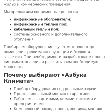
жилых и коммерческих помещений.
Мы предлагаем современные решения:
инфракрасные обогреватели
;
инфракрасный тёплый пол
;
кабельный тёплый пол
;
системы основного и дополнительного
отопления.
Подбираем оборудование с учётом теплопотерь
помещения, режима эксплуатации и бюджета
заказчика. При необходимости разрабатываем проект
системы отопления и рассчитываем необходимую
мощность.
Почему выбирают «Азбука
Климата»
Подбор оборудования под реальные задачи
Профессиональный монтаж с гарантией
Работаем с квартирами, домами, офисами и
предприятиями
Комплексный подход: проект, поставка, монтаж