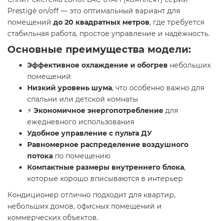
Prestigè on/off — это оптимальный вариант для
помещений
до 20 квадратных метров
, где требуется
стабильная работа, простое управление и надёжность.
Основные преимущества модели:
Эффективное охлаждение и обогрев
небольших
помещений
Низкий уровень шума
, что особенно важно для
спальни или детской комнаты
⚡
Экономичное энергопотребление
для
ежедневного использования
Удобное управление с пульта ДУ
Равномерное распределение воздушного
потока
по помещению
Компактные размеры внутреннего блока
,
которые хорошо вписываются в интерьер
Кондиционер отлично подходит для квартир,
небольших домов, офисных помещений и
коммерческих объектов.