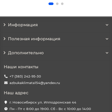
Информация
Полезная информация
Дополнительно
Наши контакты
+7 (383) 242-95-30
azbukaklimata154@yandex.ru
Наш адрес
г. Новосибирск ул. Ипподромская 44
Пн - Пт с 8:00 до 19:00. Сб - Вс с 10:00 до 14:00