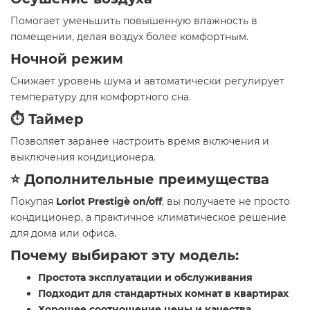
Помогает уменьшить повышенную влажность в
помещении, делая воздух более комфортным.
Ночной режим
Снижает уровень шума и автоматически регулирует
температуру для комфортного сна.
⏱️ Таймер
Позволяет заранее настроить время включения и
выключения кондиционера.
⭐ Дополнительные преимущества
Покупая
Loriot Prestigè on/off
, вы получаете не просто
кондиционер, а практичное климатическое решение
для дома или офиса.
Почему выбирают эту модель:
Простота эксплуатации и обслуживания
Подходит для стандартных комнат в квартирах
Хорошее соотношение цены и качества