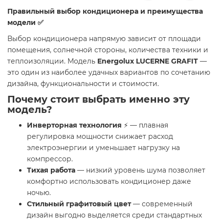
Правильный выбор кондиционера и преимущества
модели ✅
Выбор кондиционера напрямую зависит от площади
помещения, солнечной стороны, количества техники и
теплоизоляции. Модель
Energolux LUCERNE GRAFIT
—
это один из наиболее удачных вариантов по сочетанию
дизайна, функциональности и стоимости.
Почему стоит выбрать именно эту
модель?
Инверторная технология
⚡ — плавная
регулировка мощности снижает расход
электроэнергии и уменьшает нагрузку на
компрессор.
Тихая работа
— низкий уровень шума позволяет
комфортно использовать кондиционер даже
ночью.
Стильный графитовый цвет
— современный
дизайн выгодно выделяется среди стандартных