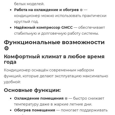
белых моделей.
Работа на охлаждение и обогрев
❄️ —
кондиционер можно использовать практически
круглый год.
Надёжный компрессор GMCC
— обеспечивает
стабильную и долговечную работу системы.
Функциональные возможности
⚙️
Комфортный климат в любое время
года
Кондиционер оснащён современным набором
функций, которые делают эксплуатацию максимально
удобной:
Основные функции:
Охлаждение помещения
❄️ — быстро снижает
температуру даже в жаркие летние дни.
Обогрев помещения
— помогает поддерживать