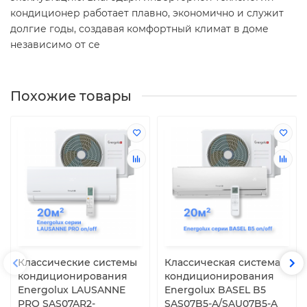
кондиционер работает плавно, экономично и служит
долгие годы, создавая комфортный климат в доме
независимо от се
Похожие товары
Классические системы
Классическая система
кондиционирования
кондиционирования
Energolux LAUSANNE
Energolux BASEL B5
PRO SAS07AR2-
SAS07B5-A/SAU07B5-A