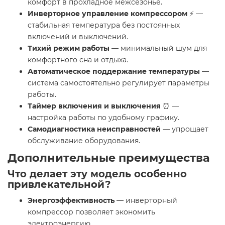
комфорт в прохладное межсезонье.
Инверторное управление компрессором
⚡ —
стабильная температура без постоянных
включений и выключений.
Тихий режим работы
— минимальный шум для
комфортного сна и отдыха.
Автоматическое поддержание температуры
—
система самостоятельно регулирует параметры
работы.
Таймер включения и выключения
⏰ —
настройка работы по удобному графику.
Самодиагностика неисправностей
— упрощает
обслуживание оборудования.
Дополнительные преимущества
Что делает эту модель особенно
привлекательной?
Энергоэффективность
— инверторный
компрессор позволяет экономить
электроэнергию.