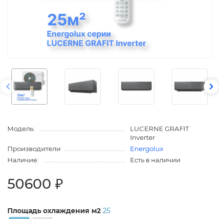
Модель:
LUCERNE GRAFIT
Inverter
Производители
Energolux
Наличие:
Есть в наличии
50600 ₽
Площадь охлаждения м2
25