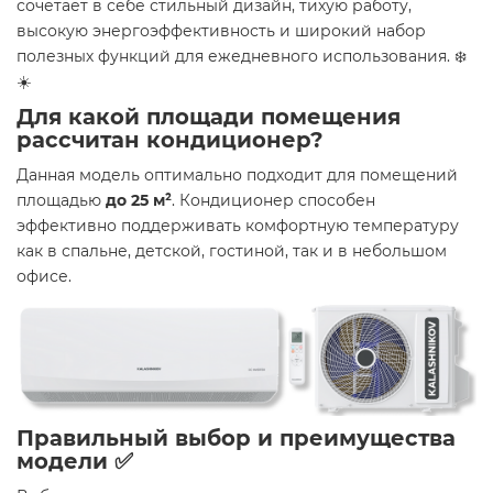
сочетает в себе стильный дизайн, тихую работу,
высокую энергоэффективность и широкий набор
полезных функций для ежедневного использования. ❄️
☀️
Для какой площади помещения
рассчитан кондиционер?
Данная модель оптимально подходит для помещений
площадью
до 25 м²
. Кондиционер способен
эффективно поддерживать комфортную температуру
как в спальне, детской, гостиной, так и в небольшом
офисе.
Правильный выбор и преимущества
модели ✅