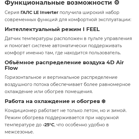
Функциональные возможности ⚙️
Серия
ГАЛС LE Inverter
получила широкий набор
современных функций для комфортной эксплуатации:
Интеллектуальный режим I FEEL
Датчик температуры расположен в пульте управления
и помогает системе автоматически поддерживать
комфорт именно там, где находится пользователь.
Объёмное распределение воздуха 4D Air
Flow
Горизонтальное и вертикальное распределение
воздушного потока обеспечивает более равномерное
охлаждение или обогрев помещения.
Работа на охлаждение и обогрев ❄️
Кондиционер работает не только летом, но и зимой.
Режим обогрева поддерживается при наружной
температуре до
-25°C
, что особенно удобно в
межсезонье.