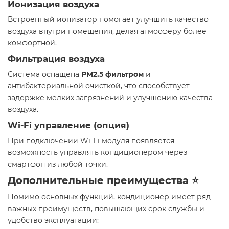
Ионизация воздуха
Встроенный ионизатор помогает улучшить качество
воздуха внутри помещения, делая атмосферу более
комфортной.
Фильтрация воздуха
Система оснащена
PM2.5 фильтром
и
антибактериальной очисткой, что способствует
задержке мелких загрязнений и улучшению качества
воздуха.
Wi-Fi управление (опция)
При подключении Wi-Fi модуля появляется
возможность управлять кондиционером через
смартфон из любой точки.
Дополнительные преимущества ⭐
Помимо основных функций, кондиционер имеет ряд
важных преимуществ, повышающих срок службы и
удобство эксплуатации: