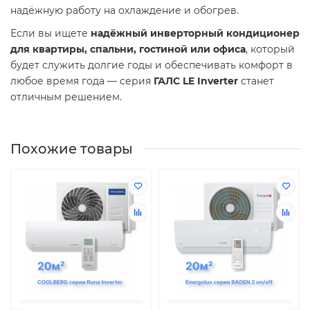
надёжную работу на охлаждение и обогрев.
Если вы ищете
надёжный инверторный кондиционер
для квартиры, спальни, гостиной или офиса
, который
будет служить долгие годы и обеспечивать комфорт в
любое время года — серия
ГАЛС LE Inverter
станет
отличным решением.
Похожие товары