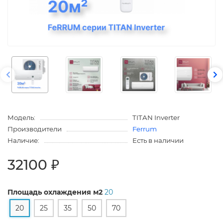
Модель:
TITAN Inverter
Производители
Ferrum
Наличие:
Есть в наличии
32100 ₽
Площадь охлаждения м2
20
20
25
35
50
70