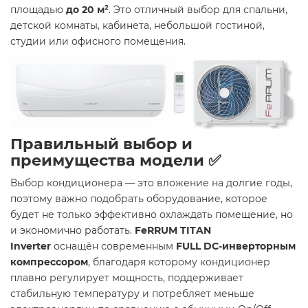
площадью
до 20 м²
. Это отличный выбор для спальни,
детской комнаты, кабинета, небольшой гостиной,
студии или офисного помещения.
Правильный выбор и
преимущества модели ✅
Выбор кондиционера — это вложение на долгие годы,
поэтому важно подобрать оборудование, которое
будет не только эффективно охлаждать помещение, но
и экономично работать.
FeRRUM TITAN
Inverter
оснащён современным
FULL DC-инверторным
компрессором
, благодаря которому кондиционер
плавно регулирует мощность, поддерживает
стабильную температуру и потребляет меньше