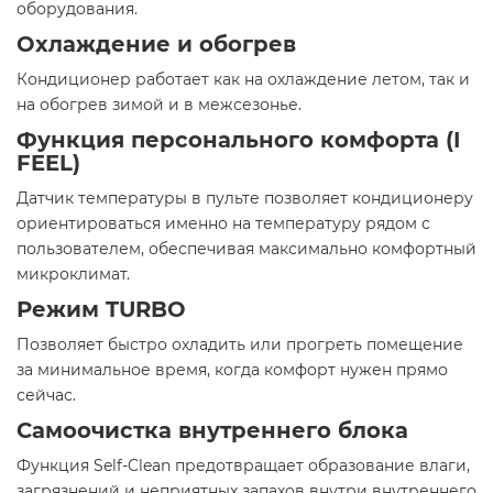
оборудования.
Охлаждение и обогрев
Кондиционер работает как на охлаждение летом, так и
на обогрев зимой и в межсезонье.
Функция персонального комфорта (I
FEEL)
Датчик температуры в пульте позволяет кондиционеру
ориентироваться именно на температуру рядом с
пользователем, обеспечивая максимально комфортный
микроклимат.
Режим TURBO
Позволяет быстро охладить или прогреть помещение
за минимальное время, когда комфорт нужен прямо
сейчас.
Самоочистка внутреннего блока
Функция Self-Clean предотвращает образование влаги,
загрязнений и неприятных запахов внутри внутреннего