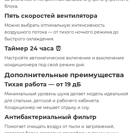
блока.
Пять скоростей вентилятора
Можно выбрать оптимальную интенсивность
воздушного потока — от тихого ночного режима до
быстрого охлаждения.
Таймер 24 часа ⏰
Настройте автоматическое включение и выключение
кондиционера под свой режим дня.
Дополнительные преимущества
Тихая работа — от 19 дБ
Минимальный уровень шума делает модель идеальной
для спальни, детской и рабочего кабинета.
Кондиционер не мешает отдыху и сну.
Антибактериальный фильтр
Помогает очищать воздух от пыли и загрязнений,