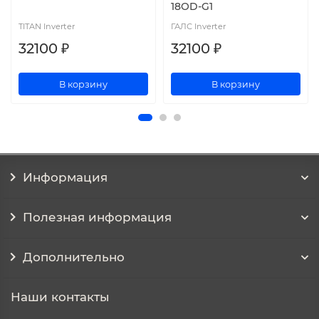
18OD-G1
TITAN Inverter
ГАЛС Inverter
32100 ₽
32100 ₽
В корзину
В корзину
Информация
Полезная информация
Дополнительно
Наши контакты