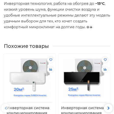
Инверторная технология, работа на обогрев до
−15°C
,
низкий уровень шума, функции очистки воздуха и
удобные интеллектуальные режимы делают эту модель
удачным выбором для тех, кто хочет создать
комфортный микроклимат на долгие годы. ❄️☀️
Похожие товары
Инверторная система
Инверторная система
кондиционирования
кондиционирования