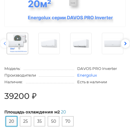
Модель:
DAVOS PRO Inverter
Производители
Energolux
Наличие:
Есть в наличии
39200 ₽
Площадь охлаждения м2
20
20
25
35
50
70