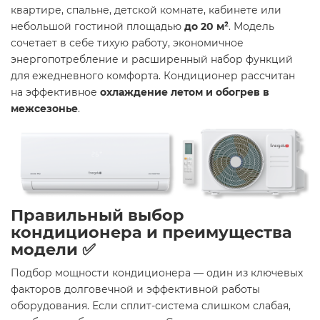
квартире, спальне, детской комнате, кабинете или
небольшой гостиной площадью
до 20 м²
. Модель
сочетает в себе тихую работу, экономичное
энергопотребление и расширенный набор функций
для ежедневного комфорта. Кондиционер рассчитан
на эффективное
охлаждение летом и обогрев в
межсезонье
.
Правильный выбор
кондиционера и преимущества
модели ✅
Подбор мощности кондиционера — один из ключевых
факторов долговечной и эффективной работы
оборудования. Если сплит-система слишком слабая,