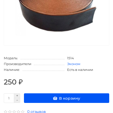
Модель:
1514
Производители
Эконом
Наличие:
Есть в наличии
250 ₽
В корзину
0 отзывов