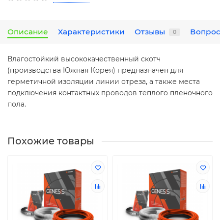
Описание
Характеристики
Отзывы
Вопрос
0
Влагостойкий высококачественный скотч
(производства Южная Корея) предназначен для
герметичной изоляции линии отреза, а также места
подключения контактных проводов теплого пленочного
пола.
Похожие товары