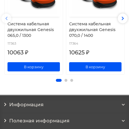
Система кабельная
Система кабельная
двухжильная Genesis
двухжильная Genesis
065,0 / 1300
070,0 / 1400
17363
17364
10063 ₽
10625 ₽
В корзину
В корзину
Информация
Полезная информация