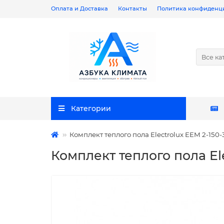
Оплата и Доставка
Контакты
Политика конфиденц
Все ка
Категории
Комплект теплого пола Electrolux EEM 2-150-
Комплект теплого пола Ele