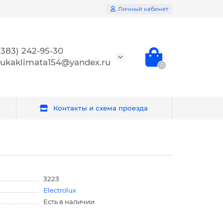
Личный кабинет
(383) 242-95-30
ukaklimata154@yandex.ru
0
Контакты и схема проезда
3223
Electrolux
Есть в наличии