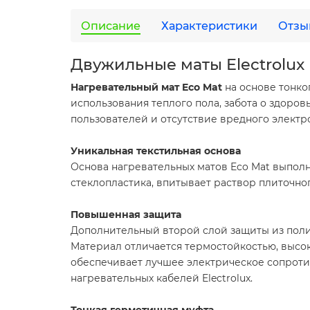
Описание
Характеристики
Отзы
Двужильные маты Electrolux
Нагревательный мат Eco Mat
на основе тонк
использования теплого пола, забота о здоров
пользователей и отсутствие вредного электр
Уникальная текстильная
основа
Основа нагревательных матов Eco Mat выполне
стеклопластика, впитывает раствор плиточно
Повышенная защита
Дополнительный второй слой защиты из поли
Материал отличается термостойкостью, высо
обеспечивает лучшее электрическое сопроти
нагревательных кабелей Electrolux.