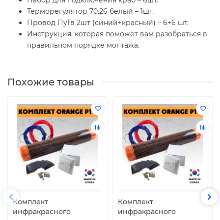
Терморегулятор 70.26 белый – 1шт.
Провод ПуГв 2шт (синий+красный) – 6+6 шт.
Инструкция, которая поможет вам разобраться в
правильном порядке монтажа.
Похожие товары
Комплект
Комплект
инфракрасного
инфракрасного