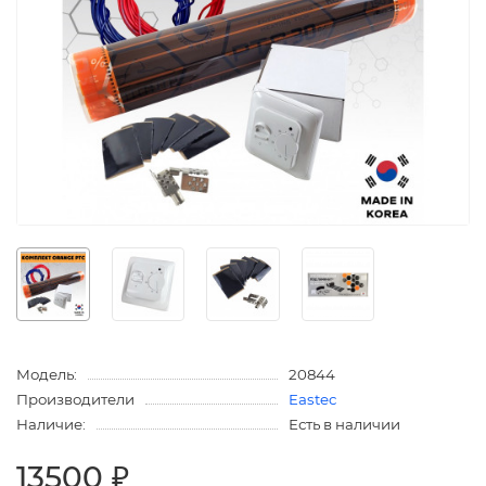
Модель:
20844
Производители
Eastec
Наличие:
Есть в наличии
13500 ₽