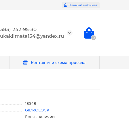
Личный кабинет
(383) 242-95-30
ukaklimata154@yandex.ru
0
Контакты и схема проезда
18548
GIDROLOCK
Есть в наличии