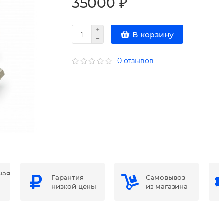
35000 ₽
В корзину
0 отзывов
ная
Гарантия
Самовывоз
низкой цены
из магазина