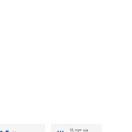
15 лет на