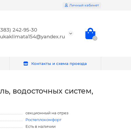
Личный кабинет
(383) 242-95-30
ukaklimata154@yandex.ru
0
Контакты и схема проезда
ль, водосточных систем,
секционный на отрез
Ростеплокомфорт
Есть в наличии