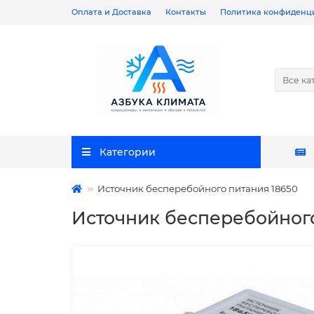
Оплата и Доставка
Контакты
Политика конфиденц
Все ка
Категории
Источник бесперебойного питания 18650
Источник бесперебойного