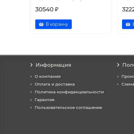
30540 ₽
322
В корзину
Информация
Пол
О компании
Прои
Оплата и доставка
Схема
Политика конфиденциальности
Гарантия
Пользовательское соглашение