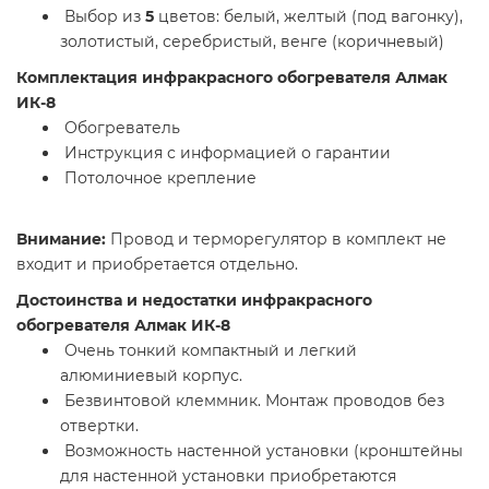
Выбор из
5
цветов: белый, желтый (под вагонку),
золотистый, серебристый, венге (коричневый)
Комплектация инфракрасного обогревателя Алмак
ИК-8
Обогреватель
Инструкция с информацией о гарантии
Потолочное крепление
Внимание:
Провод и терморегулятор в комплект не
входит и приобретается отдельно.
Достоинства и недостатки инфракрасного
обогревателя Алмак ИК-8
Очень тонкий компактный и легкий
алюминиевый корпус.
Безвинтовой клеммник. Монтаж проводов без
отвертки.
Возможность настенной установки (кронштейны
для настенной установки приобретаются