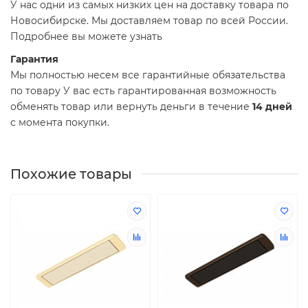
У нас одни из самых низких цен на доставку товара по
Новосибирске. Мы доставляем товар по всей России.
Подробнее вы можете узнать
Гарантия
Мы полностью несем все гарантийные обязательства
по товару У вас есть гарантированная возможность
обменять товар или вернуть деньги в течение
14 дней
с момента покупки.
Похожие товары