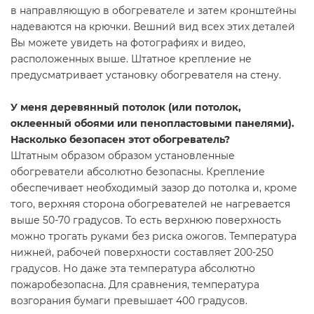
в направляющую в обогревателе и затем кронштейны
надеваются на крючки. Вешний вид всех этих деталей
Вы можете увидеть на фотографиях и видео,
расположенных выше. Штатное крепление не
предусматривает установку обогревателя на стену.
У меня деревянный потолок (или потолок,
оклеенный обоями или пенопластовыми панелями).
Насколько безопасен этот обогреватель?
Штатным образом образом установленные
обогреватели абсолютно безопасны. Крепление
обеспечивает необходимый зазор до потолка и, кроме
того, верхняя сторона обогревателей не нагревается
выше 50-70 градусов. То есть верхнюю поверхность
можно трогать руками без риска ожогов. Температура
нижней, рабочей поверхности составляет 200-250
градусов. Но даже эта температура абсолютно
пожаробезопасна. Для сравнения, температура
возгорания бумаги превышает 400 градусов.