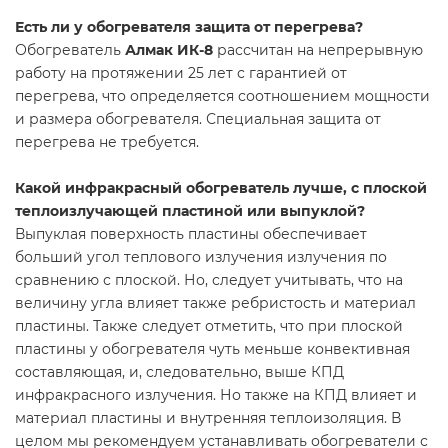
Есть ли у обогревателя защита от перегрева?
Обогреватель
Алмак ИК-8
рассчитан на непрерывную
работу на протяжении 25 лет с гарантией от
перегрева, что определяется соотношением мощности
и размера обогревателя. Специальная защита от
перегрева не требуется.
Какой инфракрасный обогреватель лучше, с плоской
теплоизлучающей пластиной или выпуклой?
Выпуклая поверхность пластины обеспечивает
больший угол теплового излучения излучения по
сравнению с плоской. Но, следует учитывать, что на
величину угла влияет также ребристость и материал
пластины. Также следует отметить, что при плоской
пластины у обогревателя чуть меньше конвективная
составляющая, и, следовательно, выше КПД
инфракрасного излучения. Но также на КПД влияет и
материал пластины и внутренняя теплоизоляция. В
целом мы рекомендуем устанавливать обогреватели с