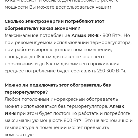
мощности Вы можете воспользоваться нашим
Сколько электроэнергии потребляют этот
обогреватель? Какая экономия?
Максимальное потребление
Алмак ИК-8
- 800 Вт*ч. Но
при рекомендуемом использовании терморегулятора,
при работе в хорошо утепленном помещении,
площадью до 16 кв.м для весенне-осеннего
проживания и до 8 кв.м для зимнего проживания
среднее потребление будет составлять 250-300 Вт*ч.
Можно ли подключать этот обогреватель без
терморегулятора?
Любой потолочный инфракрасный обогреватель
может использоваться без терморегулятора.
Алмак
ИК-8
при этом будет постоянно работать и потреблять
максимальную мощность 800 Вт*ч. Это не экономично и
температура в помещении может превысить
комфортную