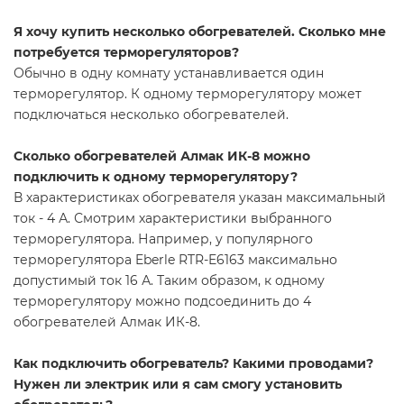
Я хочу купить несколько обогревателей. Сколько мне
потребуется терморегуляторов?
Обычно в одну комнату устанавливается один
терморегулятор. К одному терморегулятору может
подключаться несколько обогревателей.
Сколько обогревателей Алмак ИК-8 можно
подключить к одному терморегулятору?
В характеристиках обогревателя указан максимальный
ток - 4 А. Смотрим характеристики выбранного
терморегулятора. Например, у популярного
терморегулятора Eberle RTR-E6163 максимально
допустимый ток 16 А. Таким образом, к одному
терморегулятору можно подсоединить до 4
обогревателей Алмак ИК-8.
Как подключить обогреватель? Какими проводами?
Нужен ли электрик или я сам смогу установить