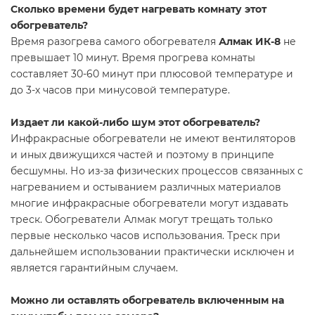
Сколько времени будет нагревать комнату этот
обогреватель?
Время разогрева самого обогревателя
Алмак ИК-8
не
превышает 10 минут. Время прогрева комнаты
составляет 30-60 минут при плюсовой температуре и
до 3-х часов при минусовой температуре.
Издает ли какой-либо шум этот обогреватель?
Инфракрасные обогреватели не имеют вентиляторов
и иных движущихся частей и поэтому в принципе
бесшумны. Но из-за физических процессов связанных с
нагреванием и остыванием различных материалов
многие инфракрасные обогреватели могут издавать
треск. Обогреватели Алмак могут трещать только
первые несколько часов использования. Треск при
дальнейшем использовании практически исключен и
является гарантийным случаем.
Можно ли оставлять обогреватель включенным на