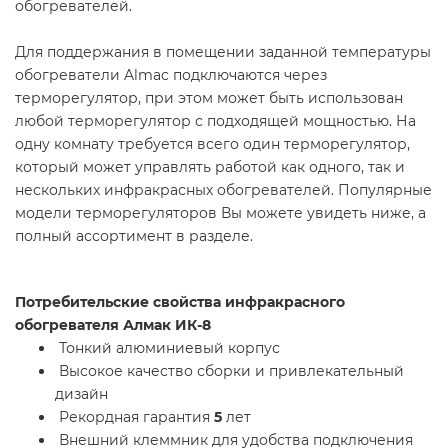
обогревателей.
Для поддержания в помещении заданной температуры
обогреватели Almac подключаются через
терморегулятор, при этом может быть использован
любой терморегулятор с подходящей мощностью. На
одну комнату требуется всего один терморегулятор,
который может управлять работой как одного, так и
нескольких инфракрасных обогревателей. Популярные
модели терморегуляторов Вы можете увидеть ниже, а
полный ассортимент в разделе.
Потребительские свойства инфракрасного
обогревателя Алмак ИК-8
Тонкий алюминиевый корпус
Высокое качество сборки и привлекательный
дизайн
Рекордная гарантия
5
лет
Внешний клеммник для удобства подключения