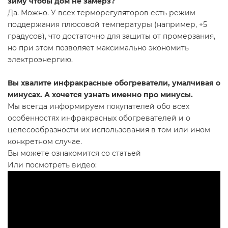
зиму чтобы дом не замерз?
Да. Можно. У всех терморегуляторов есть режим
поддержания плюсовой температуры (например, +5
градусов), что достаточно для защиты от промерзания,
но при этом позволяет максимально экономить
электроэнергию.
Вы хвалите инфракрасные обогреватели, умалчивая о
минусах. А хочется узнать именно про минусы.
Мы всегда информируем покупателей обо всех
особенностях инфракрасных обогревателей и о
целесообразности их использования в том или ином
конкретном случае.
Вы можете ознакомится со статьей
Или посмотреть видео: