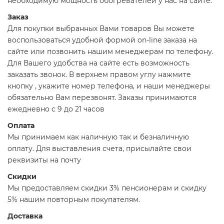
необходимую мощность обогревателей у нас на сайте:
Заказ
Для покупки выбранных Вами товаров Вы можете
воспользоваться удобной формой on-line заказа на
сайте или позвонить нашим менеджерам по телефону.
Для Вашего удобства на сайте есть возможность
заказать звонок. В верхнем правом углу нажмите
кнопку , укажите номер телефона, и наши менеджеры
обязательно Вам перезвонят. Заказы принимаются
ежедневно с 9 до 21 часов
Оплата
Мы принимаем как наличную так и безналичную
оплату. Для выставления счета, присылайте свои
реквизиты на почту
Скидки
Мы предоставляем скидки 3% пенсионерам и скидку
5% нашим повторным покупателям.
Доставка