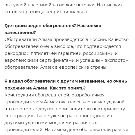
выпуклой пластиной на низкие потолки. На высоких
потолках разница непринципиальна.
Где произведен обогреватель? Насколько
качественно?
Обогреватели Алмак производятся в России. Качество
обогревателей очень высокое, что подтверждается
рекордной пятилетней гарантией российскими и
европейскими сертификатами и успешным экспортом
обогревателей Алмак в европейские страны.
Я видел обогреватели с другим названием, но очень
похожие на Алмак. Как это понять?
Конструкция обогревателей, разработанная
производителем Алмак оказалось настолько удачной,
что некоторые другие производители повторили эту
конструкцию. Такое уже не раз происходило и с
другими удачными моделями различных
производителей. На самом деле обогреватели разные.