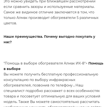
Это можно увидеть при ближайшем рассмотрении
если сравнить зазоры и используемые материалы.
Самое же видимое отличие заключается в том, что
только Алмак производит обогреватели 5 различных
цветов.
Наши преимущества. Почему выгодно покупать у
нас?
"Помощь в выборе обогревателя Алмак ИК-8">
Помощь
в выборе
Вы можете получить бесплатную профессиональную
консультацию по выбору инфракрасных
обогревателей, позвонив по телефону
.
Наш
специалист подробно расскажет о всех особенностях
товара и посоветует оптимальную для ваших условий
модель. Также Вы можете самостоятельно рассчитать