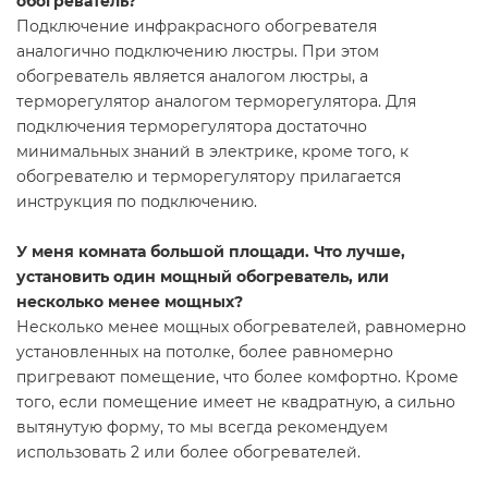
обогреватель?
Подключение инфракрасного обогревателя
аналогично подключению люстры. При этом
обогреватель является аналогом люстры, а
терморегулятор аналогом терморегулятора. Для
подключения терморегулятора достаточно
минимальных знаний в электрике, кроме того, к
обогревателю и терморегулятору прилагается
инструкция по подключению.
У меня комната большой площади. Что лучше,
установить один мощный обогреватель, или
несколько менее мощных?
Несколько менее мощных обогревателей, равномерно
установленных на потолке, более равномерно
пригревают помещение, что более комфортно. Кроме
того, если помещение имеет не квадратную, а сильно
вытянутую форму, то мы всегда рекомендуем
использовать 2 или более обогревателей.