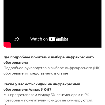
Где подробнее почитать о выборе инфракрасного
обогревателя
Подробное руководство о выборе инфракрасного (ИК)
обогревателя представлено в статье
Какие у вас есть скидки на инфракрасный
обогреватель Алмак ИК-8?
Мы предоставляем скидку 3% пенсионерам и 5%
повторным покупателям (скидки не суммируются).