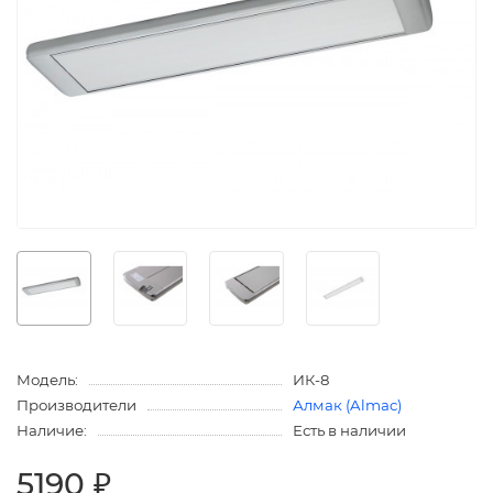
Модель:
ИК-8
Производители
Алмак (Almac)
Наличие:
Есть в наличии
5190 ₽