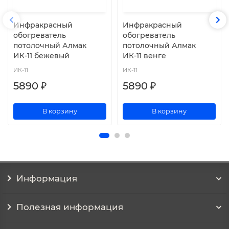
Инфракрасный
Инфракрасный
обогреватель
обогреватель
потолочный Алмак
потолочный Алмак
ИК-11 бежевый
ИК-11 венге
ИК-11
ИК-11
5890 ₽
5890 ₽
В корзину
В корзину
Информация
Полезная информация