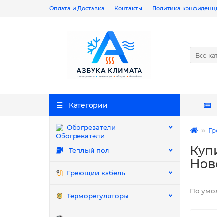
Оплата и Доставка
Контакты
Политика конфиденц
Все ка
Категории
Обогреватели
Гр
Куп
Теплый пол
Нов
Греющий кабель
По умо
Терморегуляторы