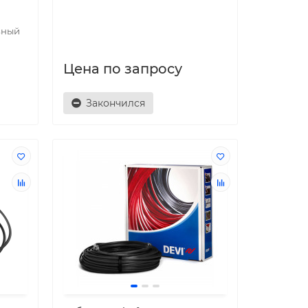
вный
Цена по запросу
Закончился