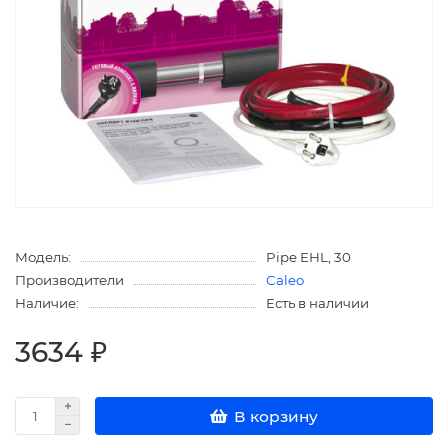
Модель:
Pipe EHL, 30
Производители
Caleo
Наличие:
Есть в наличии
3634 ₽
В корзину