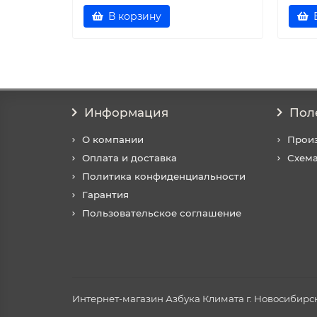
В корзину
Информация
Пол
О компании
Прои
Оплата и доставка
Схема
Политика конфиденциальности
Гарантия
Пользовательское соглашение
Интернет-магазин Азбука Климата г. Новосибирск 