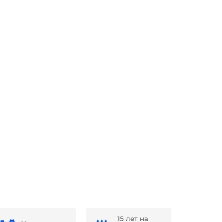
15 лет на