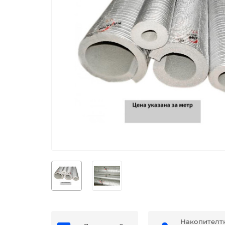
Накопителт