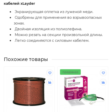
кабелей xLayder
Экранирующая оплетка из луженой меди.
Одобрены для применения во взрывоопасных
зонах.
Двойная изоляция из полиолефина.
Можно резать на секции произвольной длины.
Легко соединяются с силовым кабелем.
Похожие товары
предзаказ