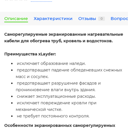
Описание
Характеристики
Отзывы
Вопрос
0
Саморегулируемые экранированные нагревательные
кабели для обогрева труб, кровель и водостоков.
Преимущества xLayder:
исключает образование наледи.
предотвращает падение обледеневших снежных
масс и сосулек.
предотвращает разрушение фасадов и
проникновение влаги внутрь здания.
снижает эксплуатационные расходы.
исключает повреждение кровли при
механической чистке.
не требует постоянного контроля.
Особенности экранированных саморегулируемых