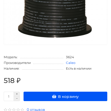
Модель:
3624
Производители
Caleo
Наличие:
Есть в наличии
518 ₽
В корзину
0 отзывов