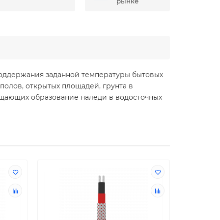
рынке
поддержания заданной температуры бытовых
полов, открытых площадей, грунта в
ащающих образование наледи в водосточных