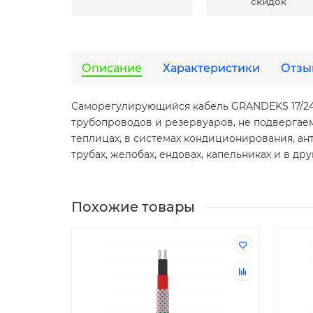
скидок
Описание
Характеристики
Отзы
Саморегулирующийся кабель GRANDEKS 17/24/
трубопроводов и резервуаров, не подвергаем
теплицах, в системах кондиционирования, а
трубах, желобах, ендовах, капельниках и в др
Похожие товары