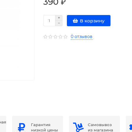
390 ₽
В корзину
0 отзывов
ная
Гарантия
Самовывоз
низкой цены
из магазина