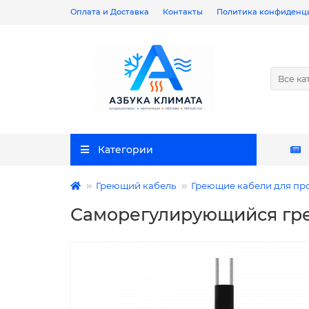
Оплата и Доставка
Контакты
Политика конфиденц
Все ка
Категории
Греющий кабель
Греющие кабели для пр
Саморегулирующийся гре