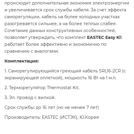
происходит дополнительная экономия электроэнергии
и увеличивается срок службы кабеля. За счет эффекта
саморегуляции, кабель на более холодных участках
разогревается сильнее, а на более теплых слабее.
Сочетание данных конструктивных особенностей,
позволяет утверждать, что комплект
EASTEC Easy Ki
t
работает более эффективно и экономично по
сравнению с аналогами.
Комплектация:
1. Саморегулирующийся греющий кабель SRL16-2CR (c
экранирующей оплеткой), мощность 16 Вт на 1 м.п.
2. Терморегулятор Thermostat Kit.
3. Эл. провод с вилкой.
Срок службы: до 16 лет (но не менее 7 лет)
Производитель: EASTEC (ИСТЭК), Ю.Корея