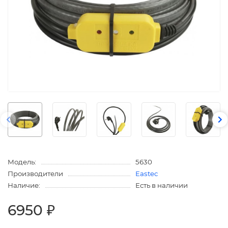
Модель:
5630
Производители
Eastec
Наличие:
Есть в наличии
6950 ₽