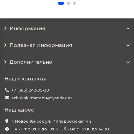
Информация
Полезная информация
Дополнительно
Наши контакты
+7 (383) 242-95-30
azbukaklimata154@yandex.ru
Наш адрес
г. Новосибирск ул. Ипподромская 44
Пн - Пт с 8:00 до 19:00. Сб - Вс с 10:00 до 14:00