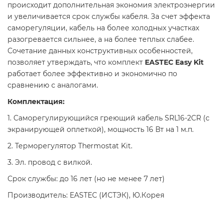
происходит дополнительная экономия электроэнергии
и увеличивается срок службы кабеля. За счет эффекта
саморегуляции, кабель на более холодных участках
разогревается сильнее, а на более теплых слабее.
Сочетание данных конструктивных особенностей,
позволяет утверждать, что комплект
EASTEC Easy Kit
работает более эффективно и экономично по
сравнению с аналогами.
Комплектация:
1. Саморегулирующийся греющий кабель SRL16-2CR (c
экранирующей оплеткой), мощность 16 Вт на 1 м.п.
2. Терморегулятор Thermostat Kit.
3. Эл. провод с вилкой.
Срок службы: до 16 лет (но не менее 7 лет)
Производитель: EASTEC (ИСТЭК), Ю.Корея