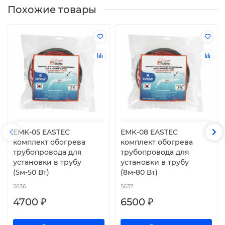
Похожие товары
EMK-05 EASTEC
EMK-08 EASTEC
комплект обогрева
комплект обогрева
трубопровода для
трубопровода для
установки в трубу
установки в трубу
(5м-50 Вт)
(8м-80 Вт)
5636
5637
4700 ₽
6500 ₽