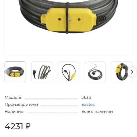
Модель:
5635
Производители
Eastec
Наличие:
Есть в наличии
4231 ₽