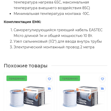
температура нагрева 65С, максимальная
температура внешнего воздействия 85С)
Минимальная температура монтажа -10С.
Комплектация EMK:
Саморегулирующийся греющий кабель EASTEC
Micro длиной 1м и общей мощностью 10 Вт.
Узел сальниковый (1/2") для ввода внутрь трубы
Электрический монтажный провод 2 метра
Похожие товары
предзаказ
предзаказ