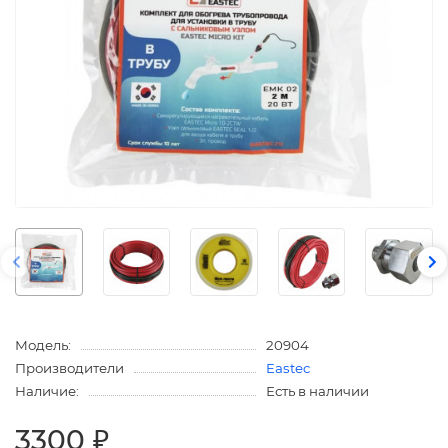
Модель:
20904
Производители
Eastec
Наличие:
Есть в наличии
3300 ₽