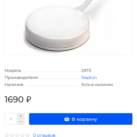
Модель:
2973
Производители
Neptun
Наличие:
Есть в наличии
1690 ₽
В корзину
0 отзывов